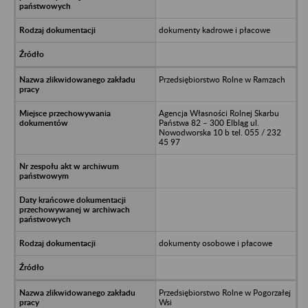
dokumenty kadrowe i płacowe
Przedsiębiorstwo Rolne w Ramzach
Agencja Własności Rolnej Skarbu
Państwa 82 – 300 Elbląg ul.
Nowodworska 10 b tel. 055 / 232
45 97
dokumenty osobowe i płacowe
Przedsiębiorstwo Rolne w Pogorzałej
Wsi