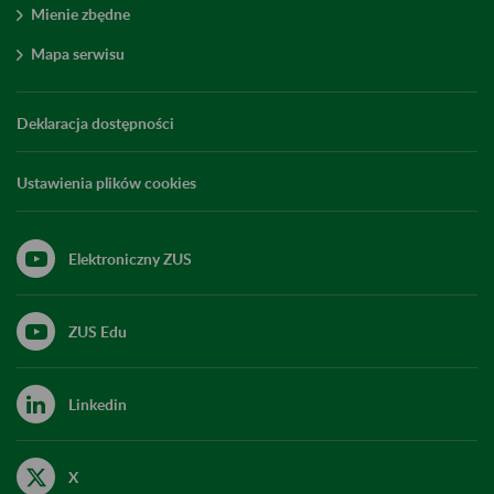
Mienie zbędne
Mapa serwisu
Deklaracja dostępności
Ustawienia plików cookies
Elektroniczny ZUS
ZUS Edu
Linkedin
X