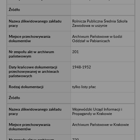
Rolnicza Publiczna Średnia Szkoła
Zawodowa w uszynie
Archiwum Państwowe w Łodzi
Oddział w Pabianicach
201
1948-1952
tylko listy płac
Wojewódzki Urząd Informacji i
Propagandy w Krakowie
Archiwum Państwowe w Krakowie
720