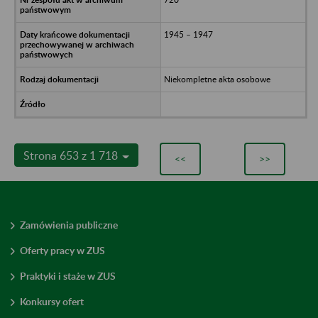
1945 – 1947
Niekompletne akta osobowe
Strona 653 z 1 718
<<
>>
Zamówienia publiczne
Oferty pracy w ZUS
Praktyki i staże w ZUS
Konkursy ofert