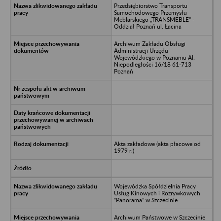
Przedsiębiorstwo Transportu
Samochodowego Przemysłu
Meblarskiego „TRANSMEBLE” -
Oddział Poznań ul. Łacina
Archiwum Zakładu Obsługi
Administracji Urzędu
Wojewódzkiego w Poznaniu Al.
Niepodległości 16/18 61-713
Poznań
Akta zakładowe (akta płacowe od
1979 r.)
Wojewódzka Spółdzielnia Pracy
Usług Kinowych i Rozrywkowych
“Panorama” w Szczecinie
Archiwum Państwowe w Szczecinie