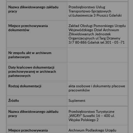
Przedsiębiorstwo Usług
Transportowo-Sprzętowych
ul.Łukasiewicza 3 Pruszcz Gdański
Zakład Obsługi Pomorskiego Urzędu
Wojewódzkiego Dział Archiwum
Zlikwidowanych Jednostek
Organizacyjnych ul.Targ Drzewny
3/7 80-886 Gdańsk tel.301 - 05 -71
akta osobowe i dokumenty płacowe
pracowników
Suplement
Przedsiębiorstwo Turystyczne
„WIGRY” Suwałki 16 – 400 ul.
Wojska Polskiego 2
Archiwum Podlaskiego Urzędu