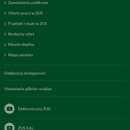
Zamówienia publiczne
Oferty pracy w ZUS
Praktyki i staże w ZUS
Konkursy ofert
Mienie zbędne
Mapa serwisu
Deklaracja dostępności
Ustawienia plików cookies
Elektroniczny ZUS
ZUS Edu