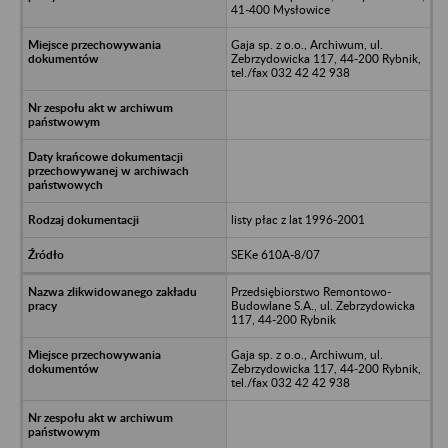
41-400 Mysłowice
Gaja sp. z o.o., Archiwum, ul.
Zebrzydowicka 117, 44-200 Rybnik,
tel./fax 032 42 42 938
listy płac z lat 1996-2001
SEKe 610A-8/07
Przedsiębiorstwo Remontowo-
Budowlane S.A., ul. Zebrzydowicka
117, 44-200 Rybnik
Gaja sp. z o.o., Archiwum, ul.
Zebrzydowicka 117, 44-200 Rybnik,
tel./fax 032 42 42 938