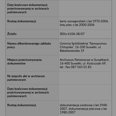
karty wynagrodzeń z lat 1970-2006,
listy płac z lat 2000-2006
SEKe 610A-38/07
Gminna Spółdzielnia "Samopomoc
Chłopska", 16-100 Suwałki, ul.
Bakałarzewska 19
Archiwum Państwowe w Suwałkach,
16-400 Suwałki, ul. Kościuszki 69,
tel. /fax 087 565 01 85
dokumentacja osobowa z lat 1948-
2007, dokumentacja płacowa z lat
1980-2007