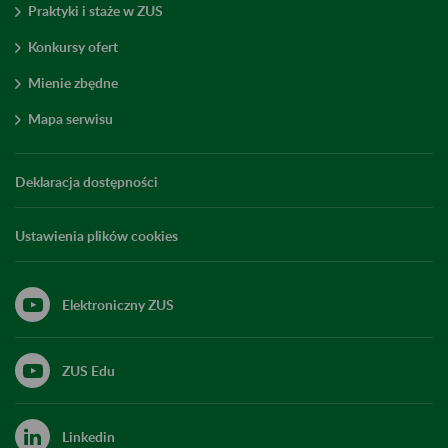
Praktyki i staże w ZUS
Konkursy ofert
Mienie zbędne
Mapa serwisu
Deklaracja dostępności
Ustawienia plików cookies
Elektroniczny ZUS
ZUS Edu
Linkedin