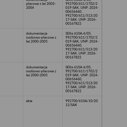
płacowa z lat 2003-
992700/611/1702/2
2004
019-SAK, UNP: 2024-
00656460,
992700/611/513/20
17-SAK, UNP: 2026-
00167822
dokumentacja
SEKe 610A-6/05,
osobowo-płacowa z
992700/611/1702/2
lat 2000-2005
019-SAK, UNP: 2024-
00656460,
992700/611/513/20
17-SAK, UNP: 2026-
00167822
dokumentacja
SEKe 610A-6/05,
osobowo-płacowa z
992700/611/1702/2
lat 2000-2005
019-SAK, UNP: 2024-
00656460,
992700/611/513/20
17-SAK, UNP: 2026-
00167822
akta
992700/610A/10/20
12/SAK