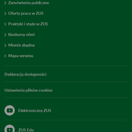
Zamówienia publiczne
Oferty pracy w ZUS
Praktyki i staże w ZUS
Konkursy ofert
Mienie zbędne
Mapa serwisu
Deklaracja dostępności
Ustawienia plików cookies
Elektroniczny ZUS
ZUS Edu