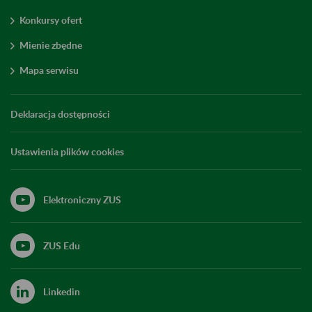
Konkursy ofert
Mienie zbędne
Mapa serwisu
Deklaracja dostępności
Ustawienia plików cookies
Elektroniczny ZUS
ZUS Edu
Linkedin