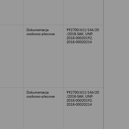
Dokumentacja
992700/611/146/20
osobowo-płacowa
/2018-SAK; UNP:
2018-00020192,
2018-00020214
Dokumentacja
992700/611/146/20
osobowo-płacowa
/2018-SAK; UNP:
2018-00020192,
2018-00020214