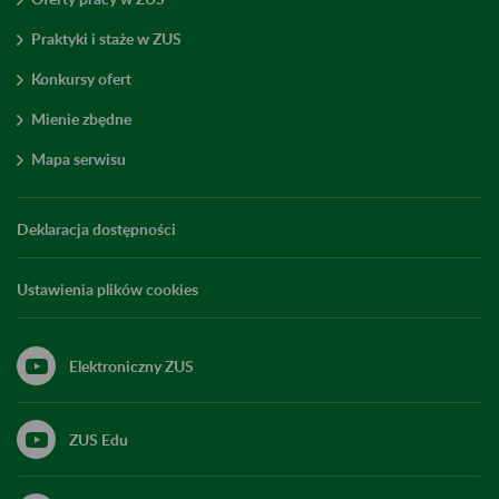
Praktyki i staże w ZUS
Konkursy ofert
Mienie zbędne
Mapa serwisu
Deklaracja dostępności
Ustawienia plików cookies
Elektroniczny ZUS
ZUS Edu