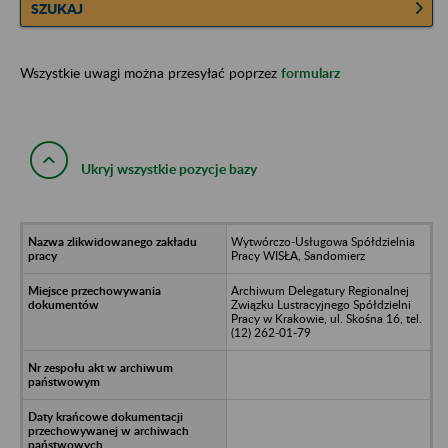
SZUKAJ
Wszystkie uwagi można przesyłać poprzez
formularz
Ukryj wszystkie pozycje bazy
Wytwórczo-Usługowa Spółdzielnia
Pracy WISŁA, Sandomierz
Archiwum Delegatury Regionalnej
Związku Lustracyjnego Spółdzielni
Pracy w Krakowie, ul. Skośna 16, tel.
(12) 262-01-79