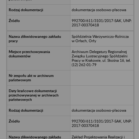
dokumentacja osobowo-płacowa
992700/611/3101/2017-SAK, UNP:
2017-00370418
Spółdzielnia Warzywniczo-Rolnicza
w Orłach, Orły
Archiwum Delegatury Regionalnej
Związku Lustracyjnego Spółdzielni
Pracy w Krakowie, ul. Skośna 16, tel.
(12) 262-01-79
dokumentacja osobowo-płacowa
992700/611/3101/2017-SAK, UNP:
2017-00370418
Zakład Projektowania Realizacji i