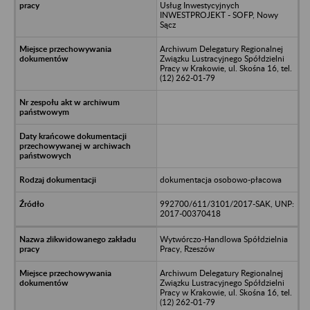
Usług Inwestycyjnych
INWESTPROJEKT - SOFP, Nowy
Sącz
Archiwum Delegatury Regionalnej
Związku Lustracyjnego Spółdzielni
Pracy w Krakowie, ul. Skośna 16, tel.
(12) 262-01-79
dokumentacja osobowo-płacowa
992700/611/3101/2017-SAK, UNP:
2017-00370418
Wytwórczo-Handlowa Spółdzielnia
Pracy, Rzeszów
Archiwum Delegatury Regionalnej
Związku Lustracyjnego Spółdzielni
Pracy w Krakowie, ul. Skośna 16, tel.
(12) 262-01-79