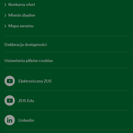
Konkursy ofert
Mienie zbędne
Mapa serwisu
Deklaracja dostępności
Ustawienia plików cookies
Elektroniczny ZUS
ZUS Edu
Linkedin