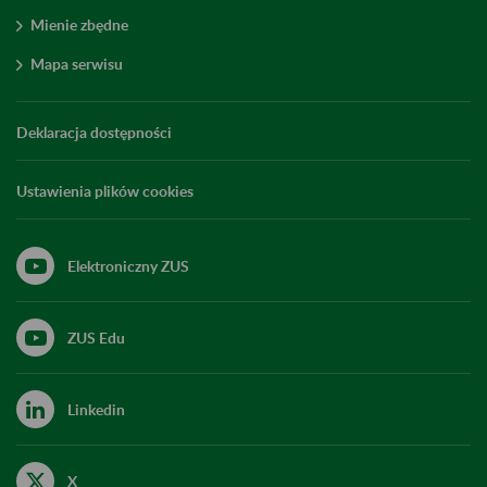
Mienie zbędne
Mapa serwisu
Deklaracja dostępności
Ustawienia plików cookies
Elektroniczny ZUS
ZUS Edu
Linkedin
X