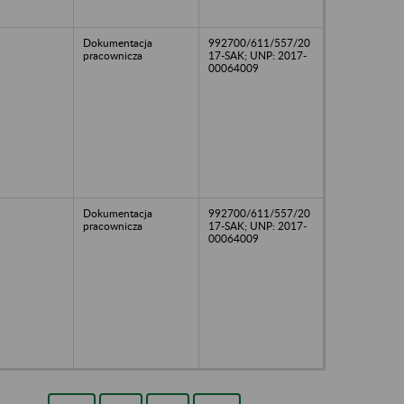
Dokumentacja
992700/611/557/20
pracownicza
17-SAK; UNP: 2017-
00064009
Dokumentacja
992700/611/557/20
pracownicza
17-SAK; UNP: 2017-
00064009