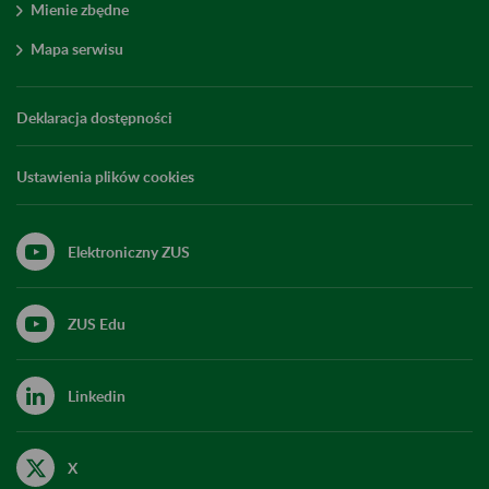
Mienie zbędne
Mapa serwisu
Deklaracja dostępności
Ustawienia plików cookies
Elektroniczny ZUS
ZUS Edu
Linkedin
X