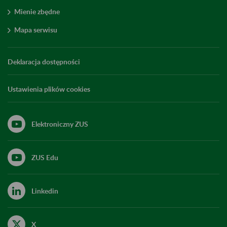
Mienie zbędne
Mapa serwisu
Deklaracja dostępności
Ustawienia plików cookies
Elektroniczny ZUS
ZUS Edu
Linkedin
X