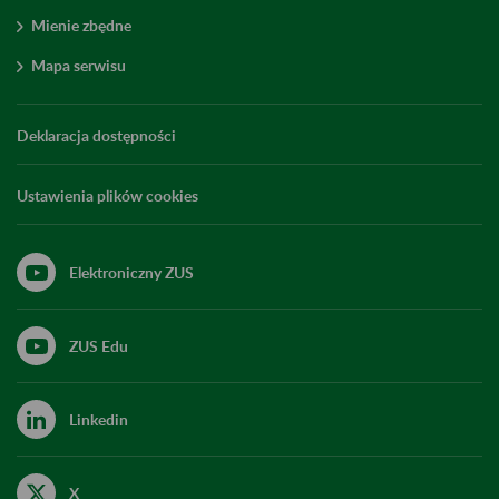
Mienie zbędne
Mapa serwisu
Deklaracja dostępności
Ustawienia plików cookies
Elektroniczny ZUS
ZUS Edu
Linkedin
X