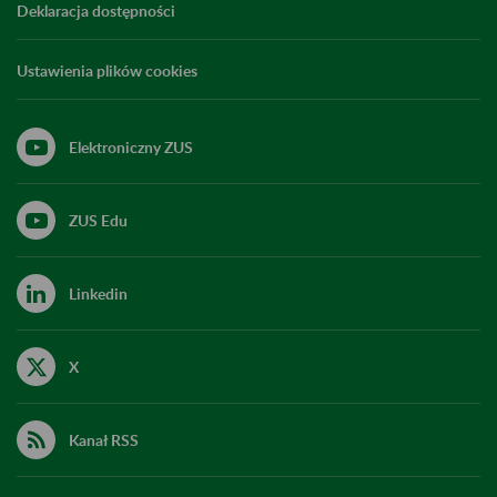
Deklaracja dostępności
Ustawienia plików cookies
Elektroniczny ZUS
ZUS Edu
Linkedin
X
Kanał RSS