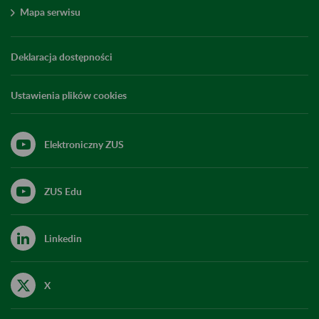
Mapa serwisu
Deklaracja dostępności
Ustawienia plików cookies
Elektroniczny ZUS
ZUS Edu
Linkedin
X