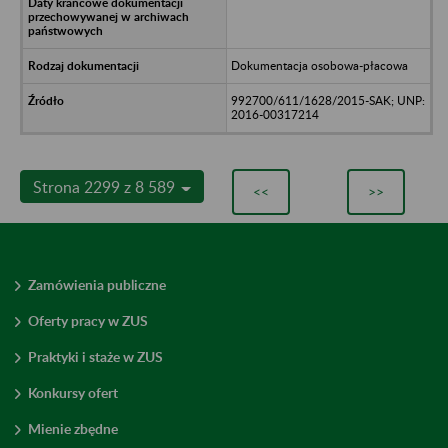
Dokumentacja osobowa-płacowa
992700/611/1628/2015-SAK; UNP:
2016-00317214
Strona 2299 z 8 589
<<
>>
Zamówienia publiczne
Oferty pracy w ZUS
Praktyki i staże w ZUS
Konkursy ofert
Mienie zbędne