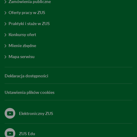
Zamówienia publiczne
Oferty pracy w ZUS
Praktyki i staże w ZUS
Konkursy ofert
Mienie zbędne
Mapa serwisu
Deklaracja dostępności
Ustawienia plików cookies
Elektroniczny ZUS
ZUS Edu