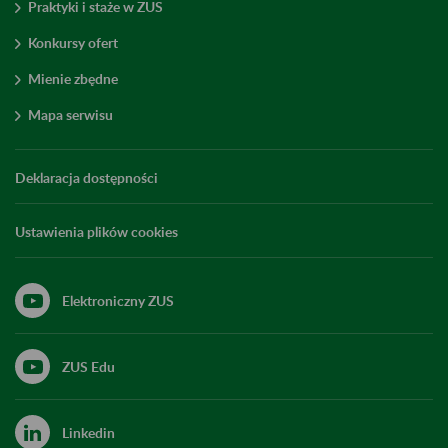
Praktyki i staże w ZUS
Konkursy ofert
Mienie zbędne
Mapa serwisu
Deklaracja dostępności
Ustawienia plików cookies
Elektroniczny ZUS
ZUS Edu
Linkedin