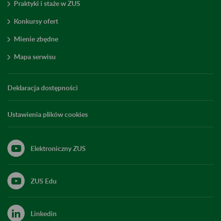
Praktyki i staże w ZUS
Konkursy ofert
Mienie zbędne
Mapa serwisu
Deklaracja dostępności
Ustawienia plików cookies
Elektroniczny ZUS
ZUS Edu
Linkedin