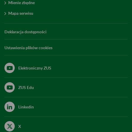
Mienie zbędne
Mapa serwisu
Deklaracja dostępności
Ustawienia plików cookies
Elektroniczny ZUS
ZUS Edu
Linkedin
X