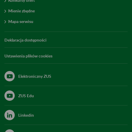
Konkursy ofert
Mienie zbędne
Mapa serwisu
Deklaracja dostępności
Ustawienia plików cookies
Elektroniczny ZUS
ZUS Edu
Linkedin