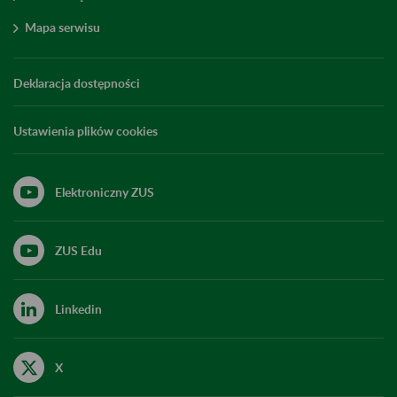
Mapa serwisu
Deklaracja dostępności
Ustawienia plików cookies
Elektroniczny ZUS
ZUS Edu
Linkedin
X