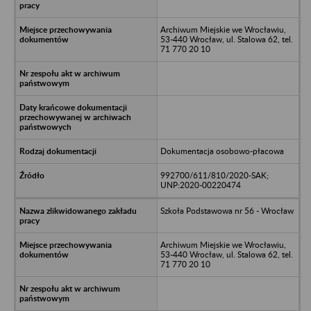
Archiwum Miejskie we Wrocławiu,
53-440 Wrocław, ul. Stalowa 62, tel.
71 770 20 10
Dokumentacja osobowo-płacowa
992700/611/810/2020-SAK;
UNP:2020-00220474
Szkoła Podstawowa nr 56 - Wrocław
Archiwum Miejskie we Wrocławiu,
53-440 Wrocław, ul. Stalowa 62, tel.
71 770 20 10