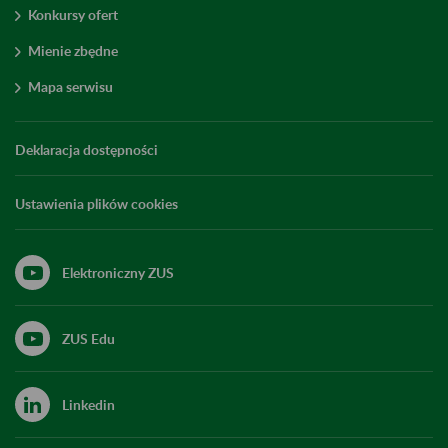
Konkursy ofert
Mienie zbędne
Mapa serwisu
Deklaracja dostępności
Ustawienia plików cookies
Elektroniczny ZUS
ZUS Edu
Linkedin