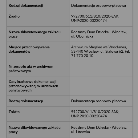
Dokumentacja osobowo-płacowa
992700/611/810/2020-SAK;
UNP:2020-00220474
Rodzinny Dom Dziecka - Wrocław,
ul. Obornicka
Archiwum Miejskie we Wrocławiu,
53-440 Wrocław, ul. Stalowa 62, tel.
71 770 20 10
Dokumentacja osobowo-płacowa
992700/611/810/2020-SAK;
UNP:2020-00220474
Rodzinny Dom Dziecka - Wrocław,
ul. Litewska