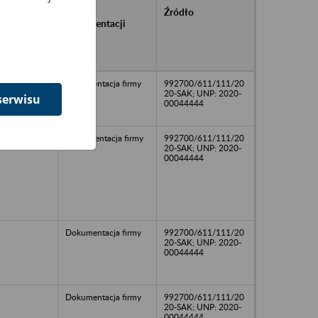
rańcowe
Rodzaj
Źródło
ntacji
dokumentacji
owywanej w
ach
owych
Dokumentacja firmy
992700/611/111/20
20-SAK; UNP: 2020-
serwisu
00044444
DOkumentacja firmy
992700/611/111/20
20-SAK; UNP: 2020-
00044444
Dokumentacja firmy
992700/611/111/20
20-SAK; UNP: 2020-
00044444
Dokumentacja firmy
992700/611/111/20
20-SAK; UNP: 2020-
00044444