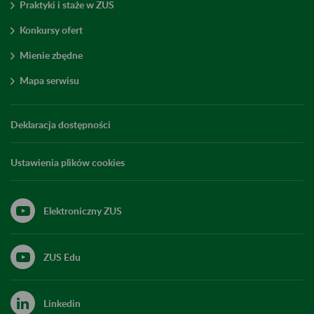
Praktyki i staże w ZUS
Konkursy ofert
Mienie zbędne
Mapa serwisu
Deklaracja dostępności
Ustawienia plików cookies
Elektroniczny ZUS
ZUS Edu
Linkedin