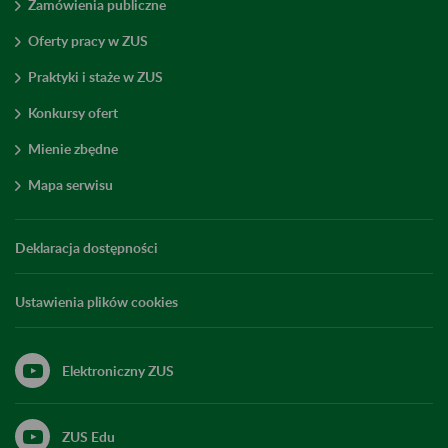
Zamówienia publiczne
Oferty pracy w ZUS
Praktyki i staże w ZUS
Konkursy ofert
Mienie zbędne
Mapa serwisu
Deklaracja dostępności
Ustawienia plików cookies
Elektroniczny ZUS
ZUS Edu