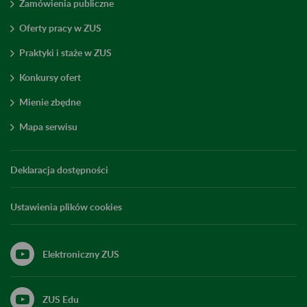
Zamówienia publiczne
Oferty pracy w ZUS
Praktyki i staże w ZUS
Konkursy ofert
Mienie zbędne
Mapa serwisu
Deklaracja dostępności
Ustawienia plików cookies
Elektroniczny ZUS
ZUS Edu