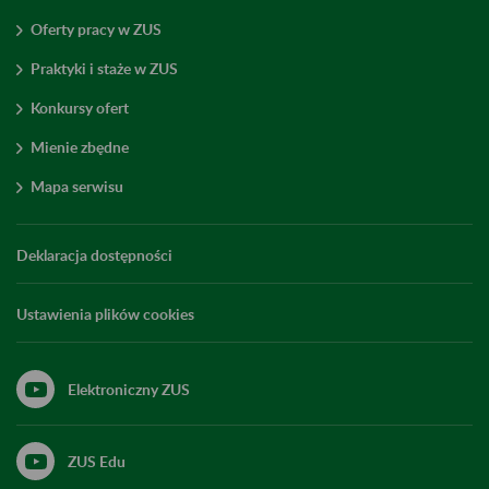
Oferty pracy w ZUS
Praktyki i staże w ZUS
Konkursy ofert
Mienie zbędne
Mapa serwisu
Deklaracja dostępności
Ustawienia plików cookies
Elektroniczny ZUS
ZUS Edu