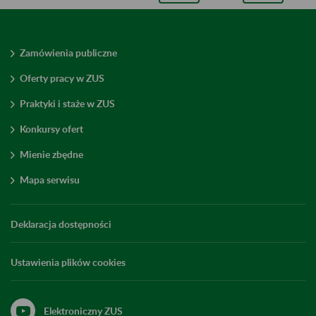
Zamówienia publiczne
Oferty pracy w ZUS
Praktyki i staże w ZUS
Konkursy ofert
Mienie zbędne
Mapa serwisu
Deklaracja dostępności
Ustawienia plików cookies
Elektroniczny ZUS