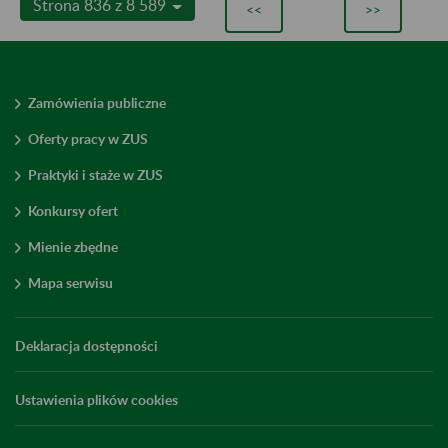
Strona 836 z 8 589
<<
>>
Zamówienia publiczne
Oferty pracy w ZUS
Praktyki i staże w ZUS
Konkursy ofert
Mienie zbędne
Mapa serwisu
Deklaracja dostępności
Ustawienia plików cookies