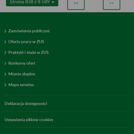
Strona 838 z 8 589
<<
>>
Zamówienia publiczne
Oferty pracy w ZUS
Praktyki i staże w ZUS
Konkursy ofert
Mienie zbędne
Mapa serwisu
Deklaracja dostępności
Ustawienia plików cookies