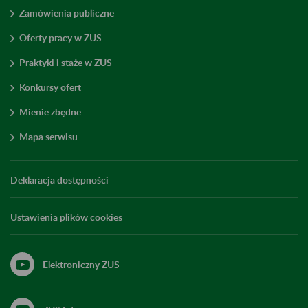
Zamówienia publiczne
Oferty pracy w ZUS
Praktyki i staże w ZUS
Konkursy ofert
Mienie zbędne
Mapa serwisu
Deklaracja dostępności
Ustawienia plików cookies
Elektroniczny ZUS