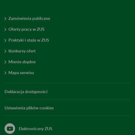
Zamówienia publiczne
Oferty pracy w ZUS
Praktyki i staże w ZUS
Konkursy ofert
Mienie zbędne
Mapa serwisu
Deklaracja dostępności
Ustawienia plików cookies
Elektroniczny ZUS