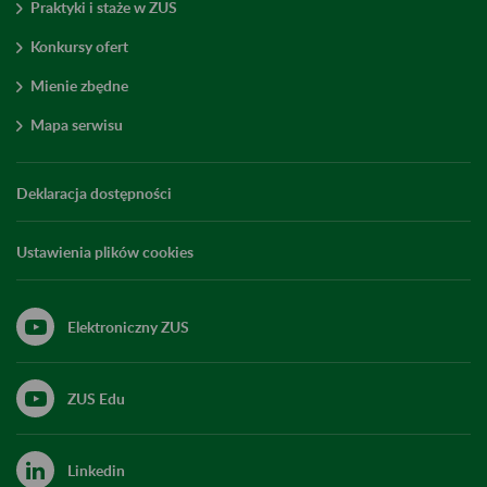
Praktyki i staże w ZUS
Konkursy ofert
Mienie zbędne
Mapa serwisu
Deklaracja dostępności
Ustawienia plików cookies
Elektroniczny ZUS
ZUS Edu
Linkedin