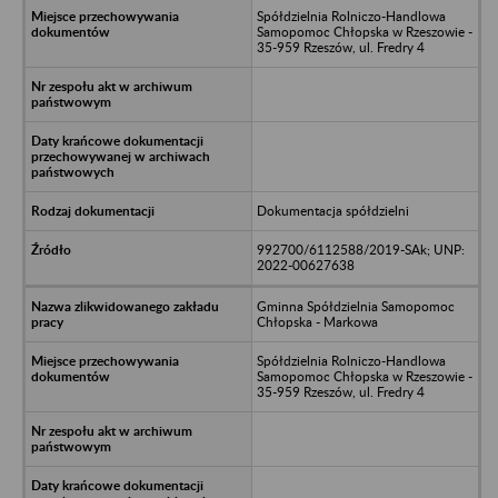
Spółdzielnia Rolniczo-Handlowa
Samopomoc Chłopska w Rzeszowie -
35-959 Rzeszów, ul. Fredry 4
Dokumentacja spółdzielni
992700/6112588/2019-SAk; UNP:
2022-00627638
Gminna Spółdzielnia Samopomoc
Chłopska - Markowa
Spółdzielnia Rolniczo-Handlowa
Samopomoc Chłopska w Rzeszowie -
35-959 Rzeszów, ul. Fredry 4