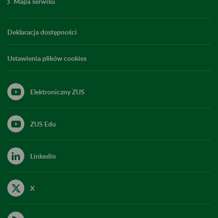
Mapa serwisu
Deklaracja dostępności
Ustawienia plików cookies
Elektroniczny ZUS
ZUS Edu
Linkedin
X