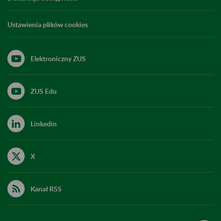
Ustawienia plików cookies
Elektroniczny ZUS
ZUS Edu
Linkedin
X
Kanał RSS