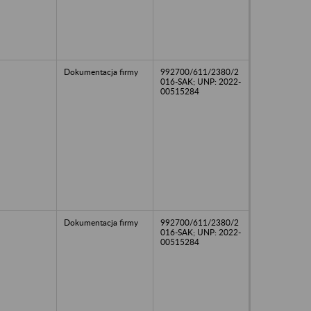
Dokumentacja firmy
992700/611/2380/2
016-SAK; UNP: 2022-
00515284
Dokumentacja firmy
992700/611/2380/2
016-SAK; UNP: 2022-
00515284