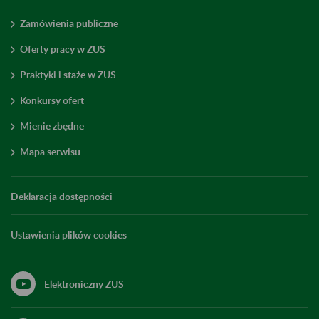
Zamówienia publiczne
Oferty pracy w ZUS
Praktyki i staże w ZUS
Konkursy ofert
Mienie zbędne
Mapa serwisu
Deklaracja dostępności
Ustawienia plików cookies
Elektroniczny ZUS