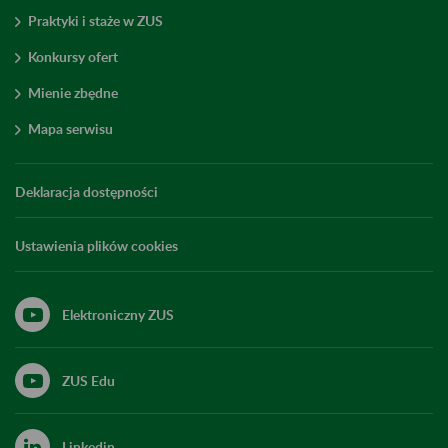
Praktyki i staże w ZUS
Konkursy ofert
Mienie zbędne
Mapa serwisu
Deklaracja dostępności
Ustawienia plików cookies
Elektroniczny ZUS
ZUS Edu
Linkedin