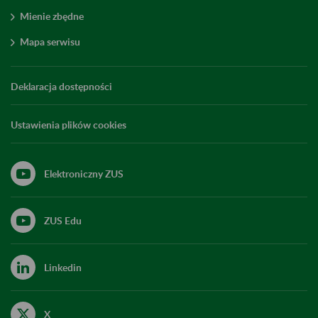
Mienie zbędne
Mapa serwisu
Deklaracja dostępności
Ustawienia plików cookies
Elektroniczny ZUS
ZUS Edu
Linkedin
X