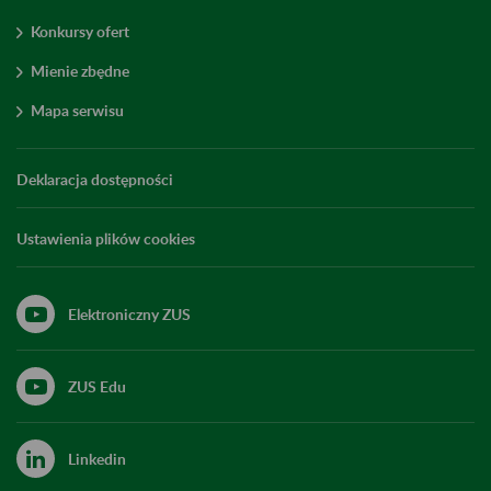
Konkursy ofert
Mienie zbędne
Mapa serwisu
Deklaracja dostępności
Ustawienia plików cookies
Elektroniczny ZUS
ZUS Edu
Linkedin