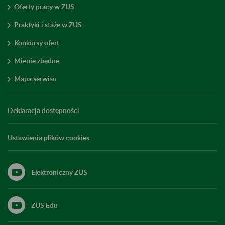
Oferty pracy w ZUS
Praktyki i staże w ZUS
Konkursy ofert
Mienie zbędne
Mapa serwisu
Deklaracja dostępności
Ustawienia plików cookies
Elektroniczny ZUS
ZUS Edu