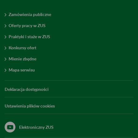
Zamówienia publiczne
Oferty pracy w ZUS
Praktyki i staże w ZUS
Konkursy ofert
Mienie zbędne
Mapa serwisu
Deklaracja dostępności
Ustawienia plików cookies
Elektroniczny ZUS