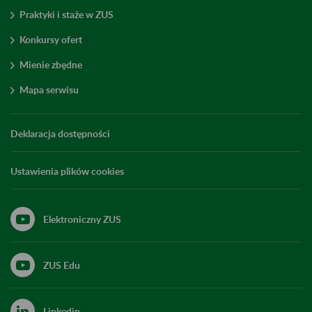
Praktyki i staże w ZUS
Konkursy ofert
Mienie zbędne
Mapa serwisu
Deklaracja dostępności
Ustawienia plików cookies
Elektroniczny ZUS
ZUS Edu
Linkedin