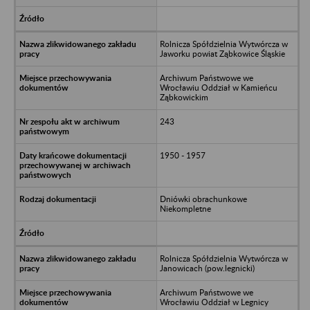
Rolnicza Spółdzielnia Wytwórcza w
Jaworku powiat Ząbkowice Śląskie
Archiwum Państwowe we
Wrocławiu Oddział w Kamieńcu
Ząbkowickim
243
1950 - 1957
Dniówki obrachunkowe
Niekompletne
Rolnicza Spółdzielnia Wytwórcza w
Janowicach (pow.legnicki)
Archiwum Państwowe we
Wrocławiu Oddział w Legnicy