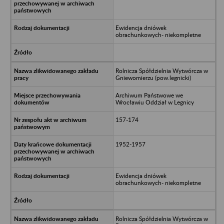
Ewidencja dniówek
obrachunkowych- niekompletne
Rolnicza Spółdzielnia Wytwórcza w
Gniewomierzu (pow.legnicki)
Archiwum Państwowe we
Wrocławiu Oddział w Legnicy
157-174
1952-1957
Ewidencja dniówek
obrachunkowych- niekompletne
Rolnicza Spółdzielnia Wytwórcza w