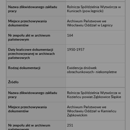
Rolnicza Spółdzielnia Wytwórcza w
Kunicach (pow.legnicki)
Archiwum Państwowe we
Wrocławiu Oddział w Legnicy
164
1950-1957
Ewidencja dniówek
obrachunkowych- niekompletne
Rolnicza Spółdzielnia Wytwórcza w
Kozieńcu powiat Ząbkowice Śląskie
Archiwum Państwowe we
Wrocławiu Oddział w Kamieńcu
Ząbkowickim
251