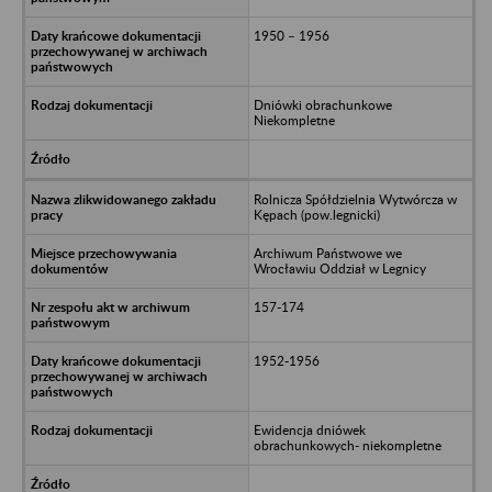
1950 – 1956
Dniówki obrachunkowe
Niekompletne
Rolnicza Spółdzielnia Wytwórcza w
Kępach (pow.legnicki)
Archiwum Państwowe we
Wrocławiu Oddział w Legnicy
157-174
1952-1956
Ewidencja dniówek
obrachunkowych- niekompletne