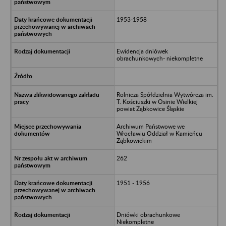
1953-1958
Ewidencja dniówek
obrachunkowych- niekompletne
Rolnicza Spółdzielnia Wytwórcza im.
T. Kościuszki w Osinie Wielkiej
powiat Ząbkowice Śląskie
Archiwum Państwowe we
Wrocławiu Oddział w Kamieńcu
Ząbkowickim
262
1951 - 1956
Dniówki obrachunkowe
Niekompletne