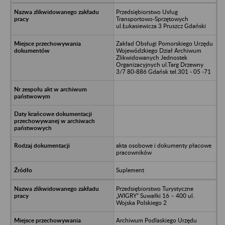
Przedsiębiorstwo Usług
Transportowo-Sprzętowych
ul.Łukasiewicza 3 Pruszcz Gdański
Zakład Obsługi Pomorskiego Urzędu
Wojewódzkiego Dział Archiwum
Zlikwidowanych Jednostek
Organizacyjnych ul.Targ Drzewny
3/7 80-886 Gdańsk tel.301 - 05 -71
akta osobowe i dokumenty płacowe
pracowników
Suplement
Przedsiębiorstwo Turystyczne
„WIGRY” Suwałki 16 – 400 ul.
Wojska Polskiego 2
Archiwum Podlaskiego Urzędu