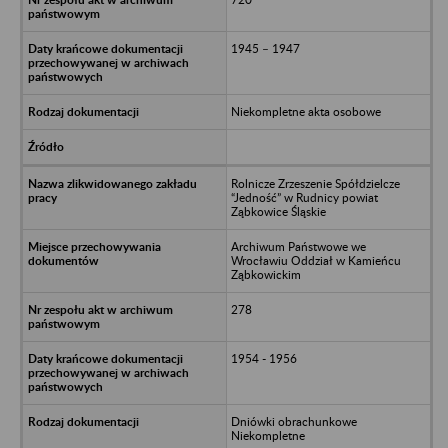
1945 – 1947
Niekompletne akta osobowe
Rolnicze Zrzeszenie Spółdzielcze
“Jedność” w Rudnicy powiat
Ząbkowice Śląskie
Archiwum Państwowe we
Wrocławiu Oddział w Kamieńcu
Ząbkowickim
278
1954 - 1956
Dniówki obrachunkowe
Niekompletne