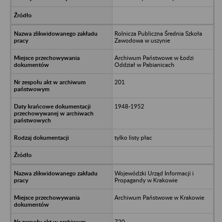
Rolnicza Publiczna Średnia Szkoła
Zawodowa w uszynie
Archiwum Państwowe w Łodzi
Oddział w Pabianicach
201
1948-1952
tylko listy płac
Wojewódzki Urząd Informacji i
Propagandy w Krakowie
Archiwum Państwowe w Krakowie
720