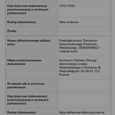
1952-1964
Akta osobowe
Przedsiębiorstwo Transportu
Samochodowego Przemysłu
Meblarskiego „TRANSMEBLE” -
Oddział Łódź
Archiwum Zakładu Obsługi
Administracji Urzędu
Wojewódzkiego w Poznaniu Al.
Niepodległości 16/18 61-713
Poznań
Akta zakładowe (akta płacowe od