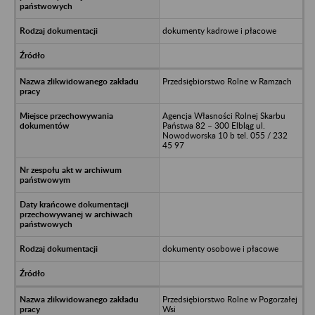
dokumenty kadrowe i płacowe
Przedsiębiorstwo Rolne w Ramzach
Agencja Własności Rolnej Skarbu
Państwa 82 – 300 Elbląg ul.
Nowodworska 10 b tel. 055 / 232
45 97
dokumenty osobowe i płacowe
Przedsiębiorstwo Rolne w Pogorzałej
Wsi