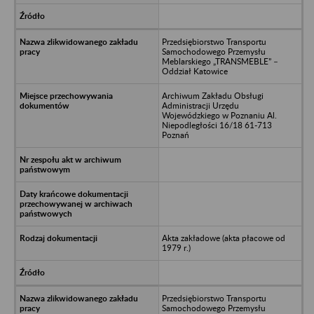
Przedsiębiorstwo Transportu
Samochodowego Przemysłu
Meblarskiego „TRANSMEBLE” –
Oddział Katowice
Archiwum Zakładu Obsługi
Administracji Urzędu
Wojewódzkiego w Poznaniu Al.
Niepodległości 16/18 61-713
Poznań
Akta zakładowe (akta płacowe od
1979 r.)
Przedsiębiorstwo Transportu
Samochodowego Przemysłu