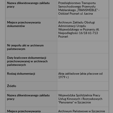
Przedsiębiorstwo Transportu
Samochodowego Przemysłu
Meblarskiego „TRANSMEBLE” -
Oddział Poznań ul. Łacina
Archiwum Zakładu Obsługi
Administracji Urzędu
Wojewódzkiego w Poznaniu Al.
Niepodległości 16/18 61-713
Poznań
Akta zakładowe (akta płacowe od
1979 r.)
Wojewódzka Spółdzielnia Pracy
Usług Kinowych i Rozrywkowych
“Panorama” w Szczecinie
Archiwum Państwowe w Szczecinie