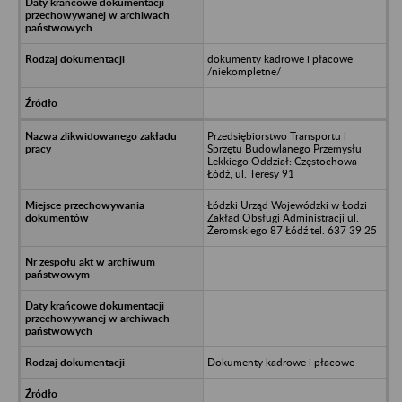
dokumenty kadrowe i płacowe
/niekompletne/
Przedsiębiorstwo Transportu i
Sprzętu Budowlanego Przemysłu
Lekkiego Oddział: Częstochowa
Łódź, ul. Teresy 91
Łódzki Urząd Wojewódzki w Łodzi
Zakład Obsługi Administracji ul.
Żeromskiego 87 Łódź tel. 637 39 25
Dokumenty kadrowe i płacowe