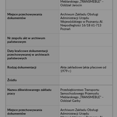
Meblarskiego „TRANSMEBLE” –
Oddział Jarocin
Archiwum Zakładu Obsługi
Administracji Urzędu
Wojewódzkiego w Poznaniu Al.
Niepodległości 16/18 61-713
Poznań
Akta zakładowe (akta płacowe od
1979 r.)
Przedsiębiorstwo Transportu
Samochodowego Przemysłu
Meblarskiego „TRANSMEBLE” –
Oddział Garby
Archiwum Zakładu Obsługi
Administracji Urzędu