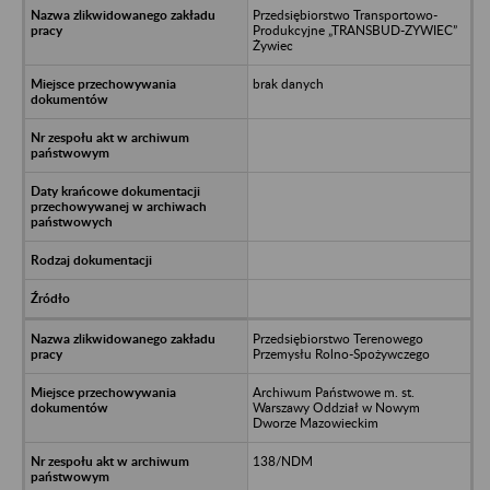
Przedsiębiorstwo Transportowo-
Produkcyjne „TRANSBUD-ZYWIEC”
Żywiec
brak danych
Przedsiębiorstwo Terenowego
Przemysłu Rolno-Spożywczego
Archiwum Państwowe m. st.
Warszawy Oddział w Nowym
Dworze Mazowieckim
138/NDM