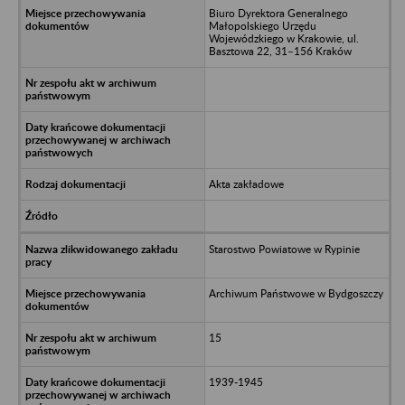
Biuro Dyrektora Generalnego
Małopolskiego Urzędu
Wojewódzkiego w Krakowie, ul.
Basztowa 22, 31–156 Kraków
Akta zakładowe
Starostwo Powiatowe w Rypinie
Archiwum Państwowe w Bydgoszczy
15
1939-1945