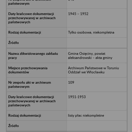
1945 – 1952
Tylko osobowa, niekompletna
Gmina Osięciny, powiat
aleksandrowski – akta gminy
Archiwum Państwowe w Toruniu
Oddział we Włocławku
109
1951-1953
listy płac niekompletne