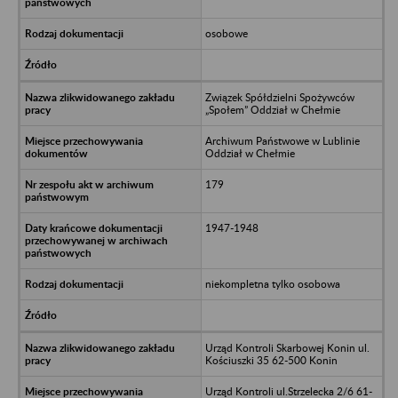
osobowe
Związek Spółdzielni Spożywców
„Społem” Oddział w Chełmie
Archiwum Państwowe w Lublinie
Oddział w Chełmie
179
1947-1948
niekompletna tylko osobowa
Urząd Kontroli Skarbowej Konin ul.
Kościuszki 35 62-500 Konin
Urząd Kontroli ul.Strzelecka 2/6 61-