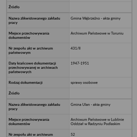
Gmina Wąbrzeźno - akta gminy
Archiwum Państwowe w Toruniu
431/II
1947-1951
sprawy osobowe
Gmina Ulan - akta gminy
Archiwum Państwowe w Lublinie
Oddział w Radzyniu Podlaskim
52