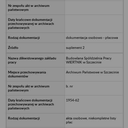
dokumentacja osobowo - płacowa
suplement 2
Budowlana Spółdzielnia Pracy
WIERTNIK w Szczecinie
Archiwum Państwowe w Szczecinie
b. nr
1954-62
akta osobowe, niekompletne listy
płac