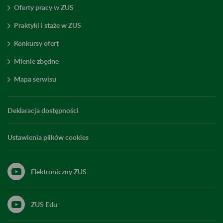
Oferty pracy w ZUS
Praktyki i staże w ZUS
Konkursy ofert
Mienie zbędne
Mapa serwisu
Deklaracja dostępności
Ustawienia plików cookies
Elektroniczny ZUS
ZUS Edu