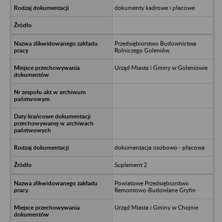
dokumenty kadrowe i płacowe
Przedsiębiorstwo Budownictwa
Rolniczego Goleniów
Urząd Miasta i Gminy w Goleniowie
dokumentacja osobowo - płacowa
Suplement 2
Powiatowe Przedsiębiorstwo
Remontowo-Budowlane Gryfin
Urząd Miasta i Gminy w Chojnie