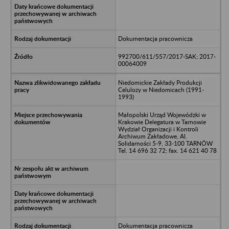
Dokumentacja pracownicza
992700/611/557/2017-SAK; 2017-
00064009
Niedomickie Zakłady Produkcji
Celulozy w Niedomicach (1991-
1993)
Małopolski Urząd Wojewódzki w
Krakowie Delegatura w Tarnowie
Wydział Organizacji i Kontroli
Archiwum Zakładowe, Al.
Solidarności 5-9, 33-100 TARNÓW
Tel. 14 696 32 72; fax. 14 621 40 78
Dokumentacja pracownicza