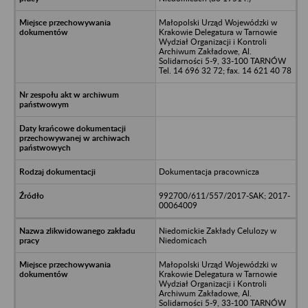
Małopolski Urząd Wojewódzki w
Krakowie Delegatura w Tarnowie
Wydział Organizacji i Kontroli
Archiwum Zakładowe, Al.
Solidarności 5-9, 33-100 TARNÓW
Tel. 14 696 32 72; fax. 14 621 40 78
Dokumentacja pracownicza
992700/611/557/2017-SAK; 2017-
00064009
Niedomickie Zakłady Celulozy w
Niedomicach
Małopolski Urząd Wojewódzki w
Krakowie Delegatura w Tarnowie
Wydział Organizacji i Kontroli
Archiwum Zakładowe, Al.
Solidarności 5-9, 33-100 TARNÓW