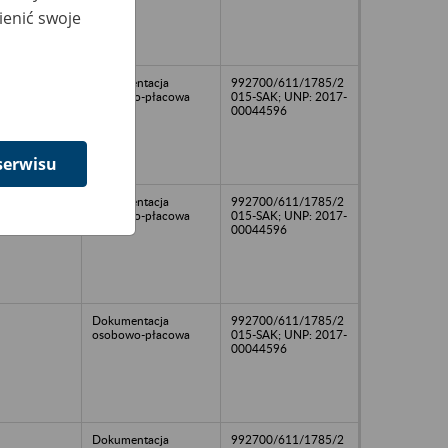
ienić swoje
Dokumentacja
992700/611/1785/2
osobowo-płacowa
015-SAK; UNP: 2017-
00044596
serwisu
Dokumentacja
992700/611/1785/2
osobowo-płacowa
015-SAK; UNP: 2017-
00044596
Dokumentacja
992700/611/1785/2
osobowo-płacowa
015-SAK; UNP: 2017-
00044596
Dokumentacja
992700/611/1785/2