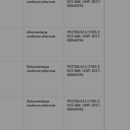
osobowo-płacowa
015-SAK; UNP: 2017-
00044596
dikumentacja
992700/611/1785/2
osobowo-płacowa
015-SAK; UNP: 2017-
00044596
Dokumentacja
992700/611/1785/2
osobowo-płacowa
015-SAK; UNP: 2017-
00044596
Dokumentacja
992700/611/1785/2
osobowo-płacowa
015-SAK; UNP: 2017-
00044596