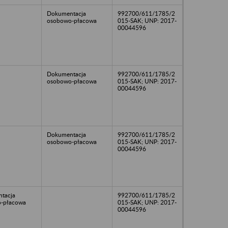
Dokumentacja
992700/611/1785/2
osobowo-płacowa
015-SAK; UNP: 2017-
00044596
Dokumentacja
992700/611/1785/2
osobowo-płacowa
015-SAK; UNP: 2017-
00044596
Dokumentacja
992700/611/1785/2
osobowo-płacowa
015-SAK; UNP: 2017-
00044596
tacja
992700/611/1785/2
-płacowa
015-SAK; UNP: 2017-
00044596