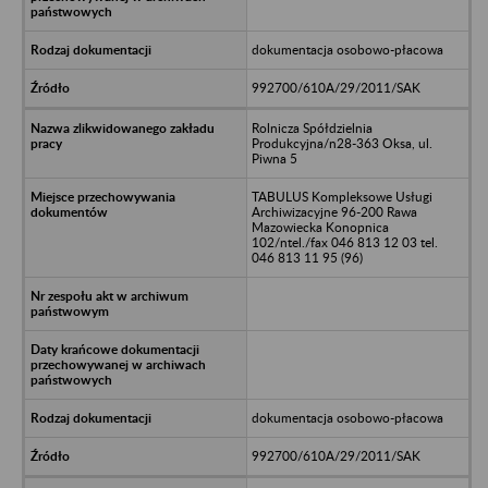
dokumentacja osobowo-płacowa
992700/610A/29/2011/SAK
Rolnicza Spółdzielnia
Produkcyjna/n28-363 Oksa, ul.
Piwna 5
TABULUS Kompleksowe Usługi
Archiwizacyjne 96-200 Rawa
Mazowiecka Konopnica
102/ntel./fax 046 813 12 03 tel.
046 813 11 95 (96)
dokumentacja osobowo-płacowa
992700/610A/29/2011/SAK