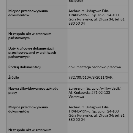
Białystok
Archiwum Usługowe Filia
TRANSPRIN-u, Sp. zo.o.; 24-100
Góra Puławska, ul. Długa 34; tel. 81
880 50 04
dokumentacja osobowo-płacowa
992700/610A/8/2011/SAK
Euroserum Sp. zo.o./w likwidacji/,
Al. Krakowska 271,02-133
Warszawa
Archiwum Usługowe Filia
TRANSPRIN-u, Sp. zo.o.; 24-100
Góra Puławska, ul. Długa 34; tel. 81
880 50 04