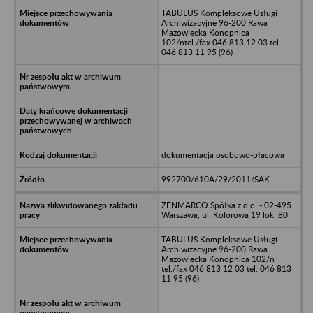
TABULUS Kompleksowe Usługi
Archiwizacyjne 96-200 Rawa
Mazowiecka Konopnica
102/ntel./fax 046 813 12 03 tel.
046 813 11 95 (96)
dokumentacja osobowo-płacowa
992700/610A/29/2011/SAK
ZENMARCO Spółka z o.o. - 02-495
Warszawa, ul. Kolorowa 19 lok. 80
TABULUS Kompleksowe Usługi
Archiwizacyjne 96-200 Rawa
Mazowiecka Konopnica 102/n
tel./fax 046 813 12 03 tel. 046 813
11 95 (96)