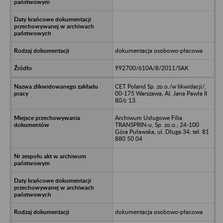
dokumentacja osobowo-płacowa
992700/610A/8/2011/SAK
CET Poland Sp. zo.o./w likwidacji/,
00-175 Warszawa, Al. Jana Pawła II
80/c 13.
Archiwum Usługowe Filia
TRANSPRIN-u, Sp. zo.o.; 24-100
Góra Puławska, ul. Długa 34; tel. 81
880 50 04
dokumentacja osobowo-płacowa.